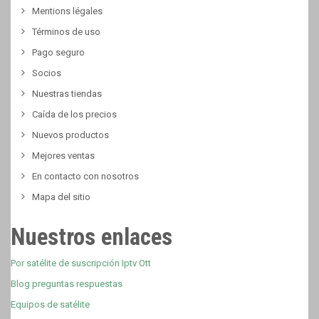
Mentions légales
Términos de uso
Pago seguro
Socios
Nuestras tiendas
Caída de los precios
Nuevos productos
Mejores ventas
En contacto con nosotros
Mapa del sitio
Nuestros enlaces
Por satélite de suscripción Iptv Ott
Blog preguntas respuestas
Equipos de satélite