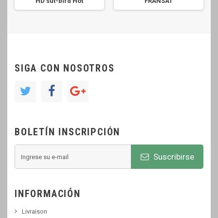
HD sut-bird Hot
FRANSAT
SIGA CON NOSOTROS
BOLETÍN INSCRIPCIÓN
Suscribirse
INFORMACIÓN
Livraison