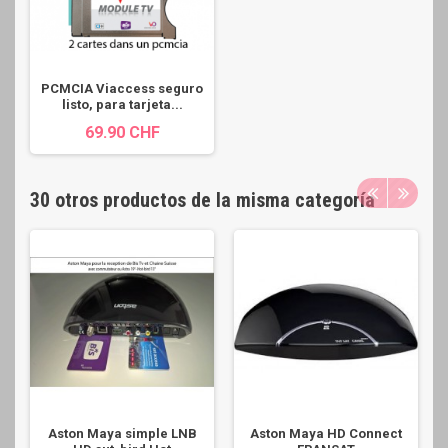
PCMCIA Viaccess seguro
listo, para tarjeta...
69.90 CHF
30 otros productos de la misma categoría
Aston Maya simple LNB
Aston Maya HD Connect