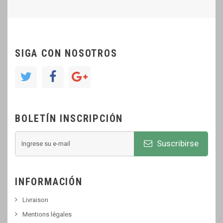
SIGA CON NOSOTROS
BOLETÍN INSCRIPCIÓN
Suscribirse
INFORMACIÓN
Livraison
Mentions légales