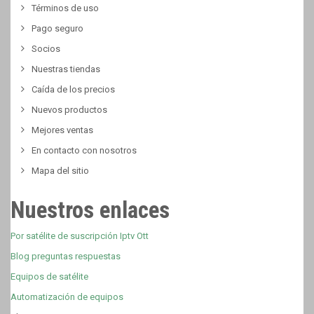
Términos de uso
Pago seguro
Socios
Nuestras tiendas
Caída de los precios
Nuevos productos
Mejores ventas
En contacto con nosotros
Mapa del sitio
Nuestros enlaces
Por satélite de suscripción Iptv Ott
Blog preguntas respuestas
Equipos de satélite
Automatización de equipos