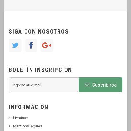
SIGA CON NOSOTROS
BOLETÍN INSCRIPCIÓN
Suscribirse
INFORMACIÓN
Livraison
Mentions légales