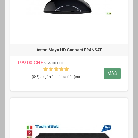
Aston Maya HD Connect FRANSAT
199.00 CHF
255.00 CHF
MÁS
(5/5) según 1 calificación(es)