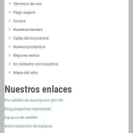
Términos de uso
Pago seguro
Socios
Nuestras tiendas
Caída de los precios
Nuevos productos
Mejores ventas
En contacto con nosotros
Mapa del sitio
Nuestros enlaces
Por satélite de suscripción Iptv Ott
Blog preguntas respuestas
Equipos de satélite
Automatización de equipos