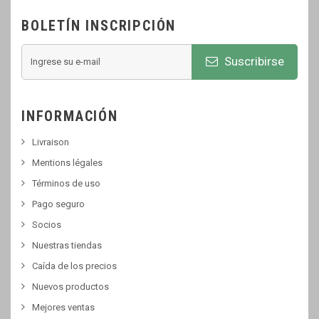
BOLETÍN INSCRIPCIÓN
Suscribirse
INFORMACIÓN
Livraison
Mentions légales
Términos de uso
Pago seguro
Socios
Nuestras tiendas
Caída de los precios
Nuevos productos
Mejores ventas