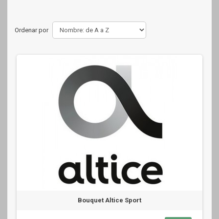
Ordenar por
Bouquet Altice Sport