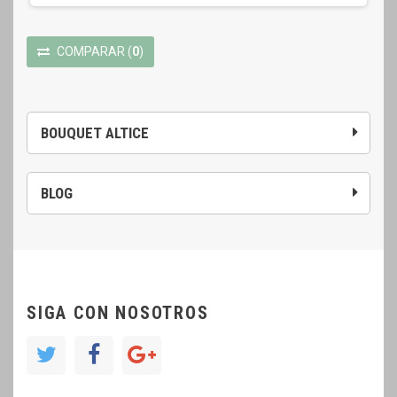
COMPARAR
(
0
)
BOUQUET ALTICE
BLOG
SIGA CON NOSOTROS