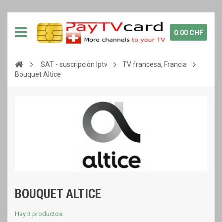
0.00 CHF
SAT - suscripción Iptv
TV francesa, Francia
Bouquet Altice
BOUQUET ALTICE
Hay 3 productos.