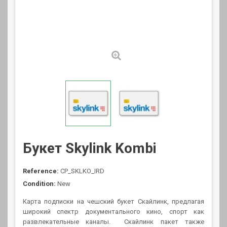
Букет Skylink Kombi
Reference:
CP_SKLKO_IRD
Condition:
New
Карта подписки на чешский букет Скайлинк, предлагая
широкий спектр документального кино, спорт как
развлекательные каналы.
Скайлинк пакет также