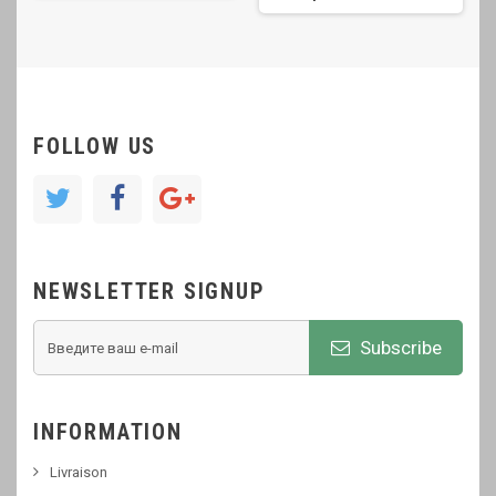
FOLLOW US
NEWSLETTER SIGNUP
Subscribe
INFORMATION
Livraison