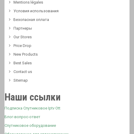
Mentions légales
Условия использования
Безопасная оплата
Партнеры
Our Stores
Price Drop
New Products
Best Sales
Contact us
Sitemap
Наши ссылки
Подписка Спутниковое Iptv Ott
Блог-вопрос-ответ
Спутниковое оборудование