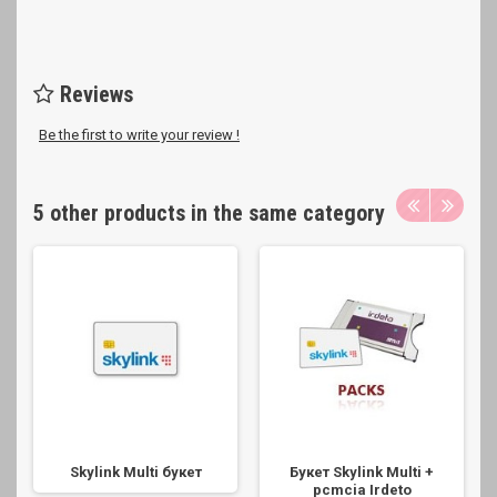
Reviews
Be the first to write your review !
5 other products in the same category
Skylink Multi букет
Букет Skylink Multi +
pcmcia Irdeto