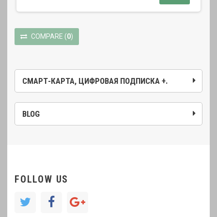
COMPARE
(
0
)
СМАРТ-КАРТА, ЦИФРОВАЯ ПОДПИСКА +.
BLOG
FOLLOW US