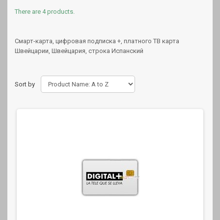
There are 4 products.
Смарт-карта, цифровая подписка +, платного ТВ карта
Швейцарии, Швейцария, строка Испанский
Sort by