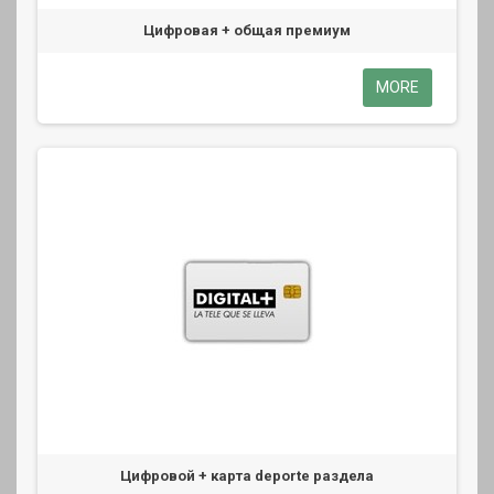
Цифровая + общая премиум
MORE
Цифровой + карта deporte раздела