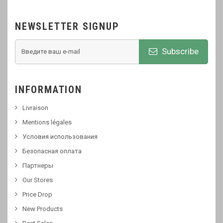
NEWSLETTER SIGNUP
Subscribe
INFORMATION
Livraison
Mentions légales
Условия использования
Безопасная оплата
Партнеры
Our Stores
Price Drop
New Products