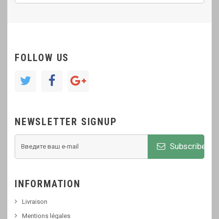
FOLLOW US
NEWSLETTER SIGNUP
Subscribe
INFORMATION
Livraison
Mentions légales