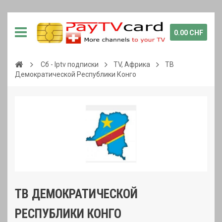
0.00 CHF
Сб - Iptv подписки
TV, Африка
ТВ
Демократической Республики Конго
ТВ ДЕМОКРАТИЧЕСКОЙ
РЕСПУБЛИКИ КОНГО