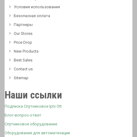
Условия использования
Безопасная оплата
Партнеры
Our Stores
Price Drop
New Products
Best Sales
Contact us
Sitemap
Наши ссылки
Подписка Спутниковое Iptv Ott
Блог-вопрос-ответ
Спутниковое оборудование
Оборудование для автоматизации