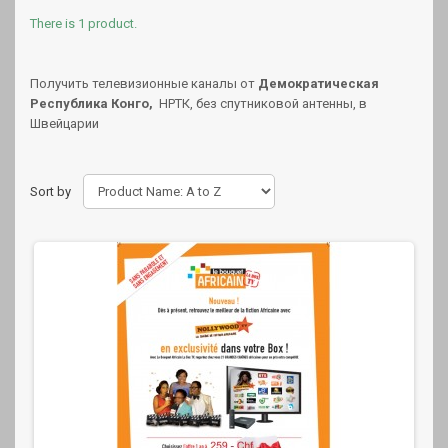
There is 1 product.
Получить телевизионные каналы от
Демократическая
Республика Конго,
НРТК, без спутниковой антенны, в
Швейцарии
Sort by