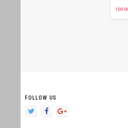
100.0
FOLLOW US