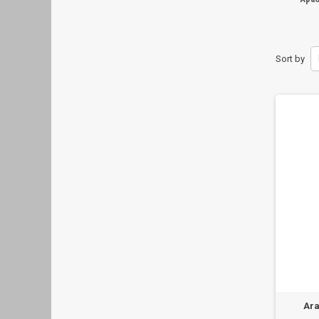
Sort by
Ara