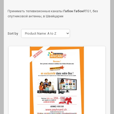
Принимать телевизионные каналы
Габон Габон
RTG1, без
спутниковой антенны, в Швейцарии
Sort by