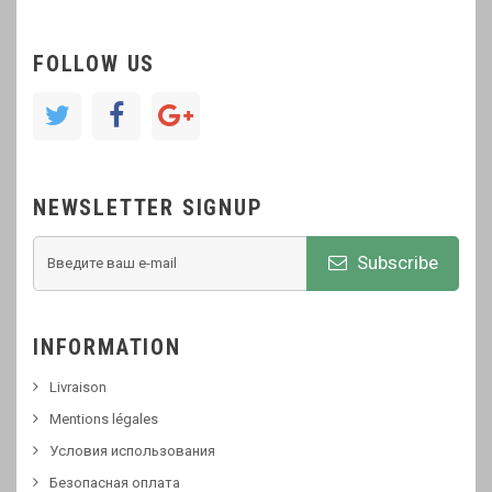
FOLLOW US
NEWSLETTER SIGNUP
Subscribe
INFORMATION
Livraison
Mentions légales
Условия использования
Безопасная оплата