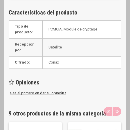
Características del producto
Tipo de
PCMCIA, Module de cryptage
producto:
Recepción
Satellite
por
Cifrado:
Conax
Opiniones
Sea el primero en dar su opinión !
9 otros productos de la misma categoría