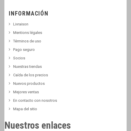
INFORMACIÓN
Livraison
Mentions légales
Términos de uso
Pago seguro
Socios
Nuestras tiendas
Caída de los precios
Nuevos productos
Mejores ventas
En contacto con nosotros
Mapa del sitio
Nuestros enlaces