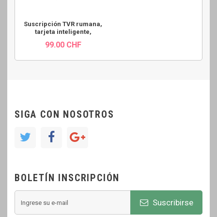
Suscripción TVR rumana,
tarjeta inteligente,
99.00 CHF
SIGA CON NOSOTROS
BOLETÍN INSCRIPCIÓN
Suscribirse