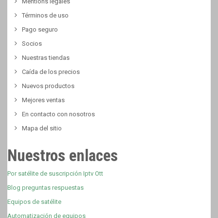
Mentions légales
Términos de uso
Pago seguro
Socios
Nuestras tiendas
Caída de los precios
Nuevos productos
Mejores ventas
En contacto con nosotros
Mapa del sitio
Nuestros enlaces
Por satélite de suscripción Iptv Ott
Blog preguntas respuestas
Equipos de satélite
Automatización de equipos