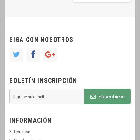
SIGA CON NOSOTROS
BOLETÍN INSCRIPCIÓN
Suscribirse
INFORMACIÓN
Livraison