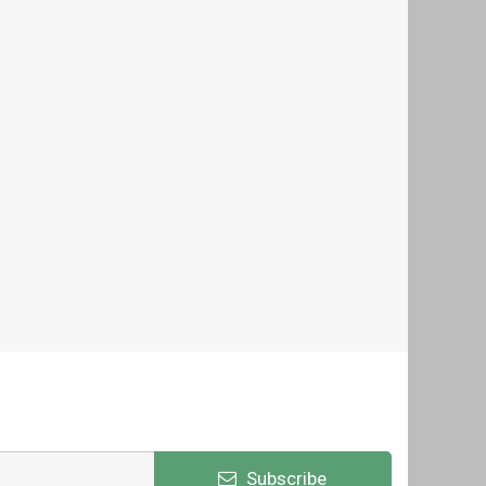
Subscribe