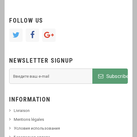
FOLLOW US
NEWSLETTER SIGNUP
Subscribe
INFORMATION
Livraison
Mentions légales
Условия использования