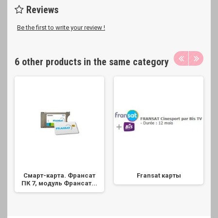
Reviews
Be the first to write your review !
6 other products in the same category
Смарт-карта. Франсат
Fransat карты
ПК 7, модуль Франсат...