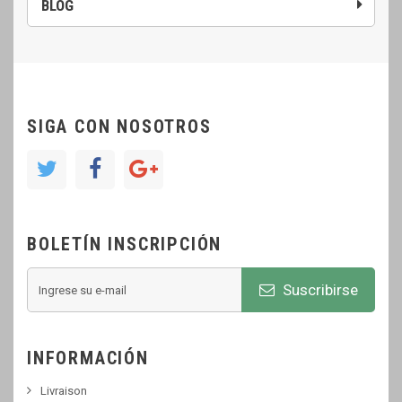
BLOG
SIGA CON NOSOTROS
BOLETÍN INSCRIPCIÓN
Suscribirse
INFORMACIÓN
Livraison