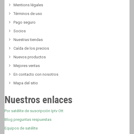
Mentions légales
Términos de uso
Pago seguro
Socios
Nuestras tiendas
Caída de los precios
Nuevos productos
Mejores ventas
En contacto con nosotros
Mapa del sitio
Nuestros enlaces
Por satélite de suscripción Iptv Ott
Blog preguntas respuestas
Equipos de satélite