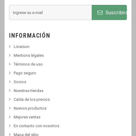
Suscribirse
INFORMACIÓN
Livraison
Mentions légales
Términos de uso
Pago seguro
Socios
Nuestras tiendas
Caída de los precios
Nuevos productos
Mejores ventas
En contacto con nosotros
Mapa del sitio