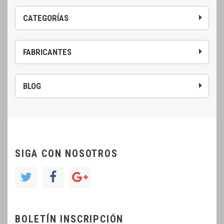
CATEGORÍAS
FABRICANTES
BLOG
SIGA CON NOSOTROS
BOLETÍN INSCRIPCIÓN