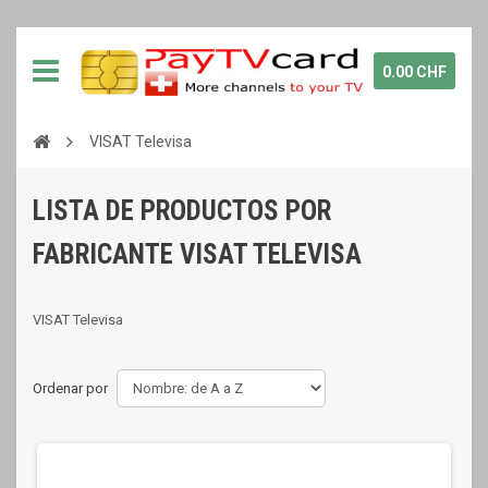
0.00 CHF
VISAT Televisa
LISTA DE PRODUCTOS POR
FABRICANTE VISAT TELEVISA
VISAT Televisa
Ordenar por