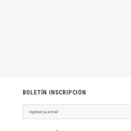
BOLETÍN INSCRIPCIÓN