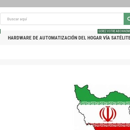
GEREZ VOTRE ABONNEM
HARDWARE DE AUTOMATIZACIÓN DEL HOGAR VÍA SATÉLIT