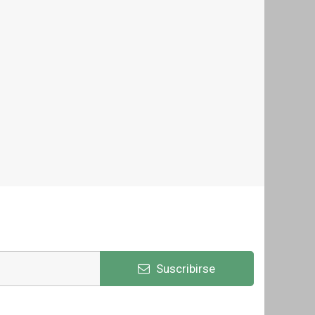
Suscribirse