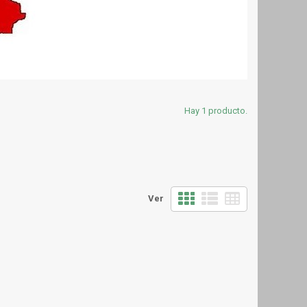
Hay 1 producto.
Ver