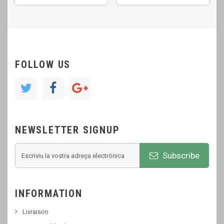
FOLLOW US
NEWSLETTER SIGNUP
Subscribe
INFORMATION
Livraison