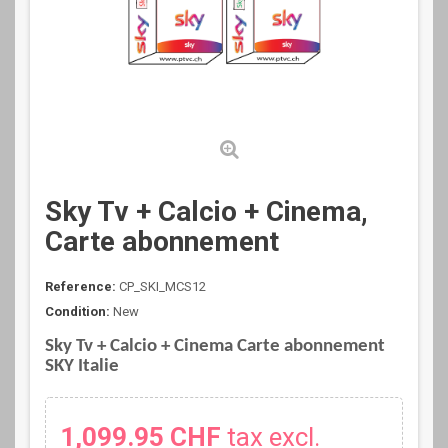
Sky Tv + Calcio + Cinema,
Carte abonnement
Reference:
CP_SKI_MCS12
Condition:
New
Sky Tv + Calcio + Cinema Carte abonnement
SKY Italie
1,099.95 CHF
tax excl.