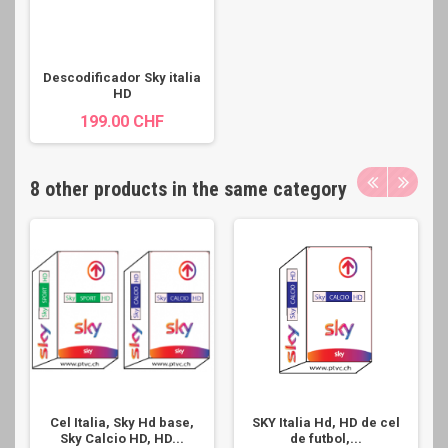
Descodificador Sky italia
HD
199.00 CHF
8 other products in the same category
Cel Italia, Sky Hd base,
SKY Italia Hd, HD de cel
Sky Calcio HD, HD...
de futbol,...