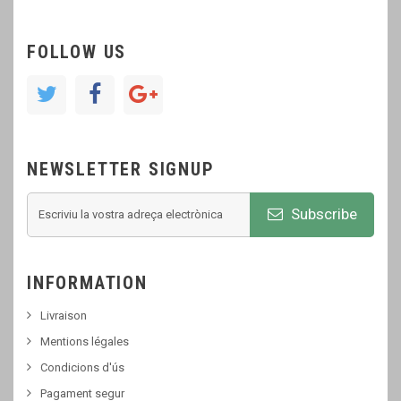
FOLLOW US
NEWSLETTER SIGNUP
Subscribe
INFORMATION
Livraison
Mentions légales
Condicions d'ús
Pagament segur