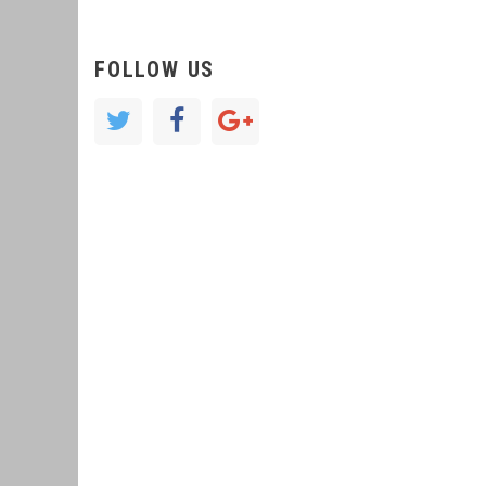
FOLLOW US