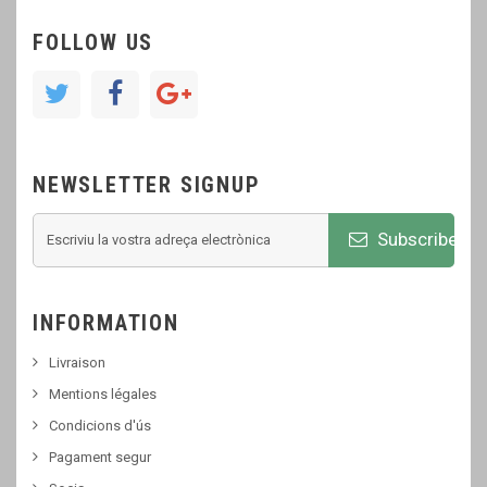
FOLLOW US
NEWSLETTER SIGNUP
Subscribe
INFORMATION
Livraison
Mentions légales
Condicions d'ús
Pagament segur