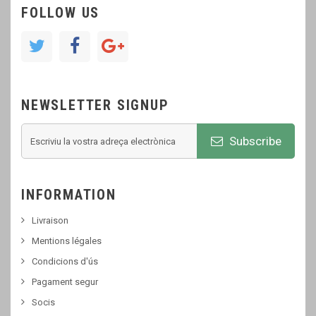
FOLLOW US
NEWSLETTER SIGNUP
Subscribe
INFORMATION
Livraison
Mentions légales
Condicions d'ús
Pagament segur
Socis