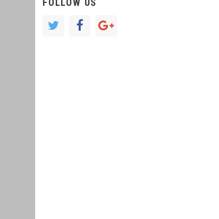
FOLLOW US